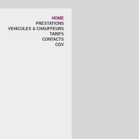
HOME
PRESTATIONS
VEHICULES & CHAUFFEURS
TARIFS
CONTACTS
CGV