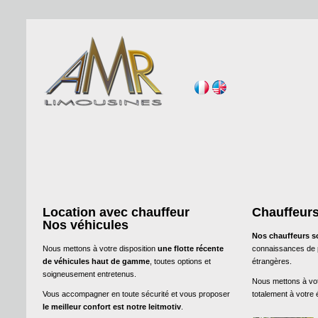
Location avec chauffeur
Chauffeurs
Nos véhicules
Nos chauffeurs s
Nous mettons à votre disposition
une flotte récente
connaissances de pa
de véhicules haut de gamme
, toutes options et
étrangères.
soigneusement entretenus.
Nous mettons à vot
Vous accompagner en toute sécurité et vous proposer
totalement à votre 
le meilleur confort est notre leitmotiv
.